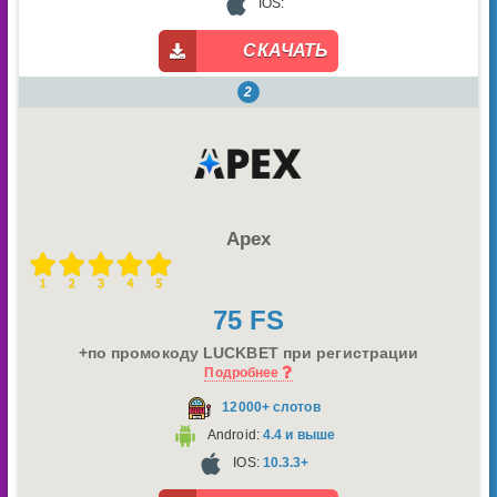
IOS:
Способы
СКАЧАТЬ
ввода:
Сбербанк
2
MasterCard
VISA
Apex
75 FS
+по промокоду LUCKBET при регистрации
Подробнее
Вейджер:
12000+ слотов
Минимальный
Android:
4.4 и выше
депозит:
IOS:
10.3.3+