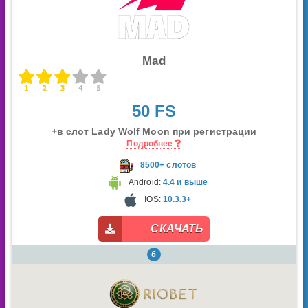
Mad
50 FS
+в слот Lady Wolf Moon при регистрации
Подробнее
Вейджер:
8500+ слотов
Минимальный
Android:
4.4 и выше
депозит:
IOS:
10.3.3+
Способы
СКАЧАТЬ
ввода:
Сбербанк
6
MasterCard
VISA
Yandex
деньги