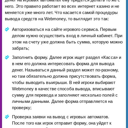
него. Это правило работает во всех интернет казино и не
меняется уже много лет. Что касается самой процедуры
вывода средств на Webmoney, то выглядит это так:
Авторизоваться на сайте игрового сервиса. Первым
делом нужно осуществить вход в личный кабинет. При
этом на счету уже должна быть сумма, которую можно
забрать;
Заполнить форму. Далее игрок ищет раздел «Касса» и
в нем его должна интересовать форма для вывода
денег. Называться данный раздел может по-разному,
но там обязательно должна присутствовать форма,
чтобы выводить выигрыши. В ней игроки выбирают
Webmoney в качестве способа вывода, вписывают
сумму для перевода и заполняют несколько полей с
личными данными. Далее форма отправляется на
проверку;
Проверка заявки на вывод с игровых автоматов.
После того как игрок отправит форму, она уйдет к