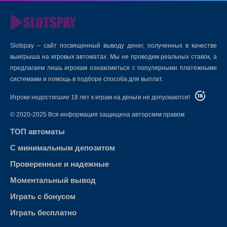
Slotspay – сайт посвященный выводу денег, полученных в качестве
выигрыша на игровых автоматах. Мы не проводим реальных ставок, а
предлагаем лишь игрокам ознакомиться с популярными платежными
системами и помощь в подборе способа для выплат.
Игроки недостигшие 18 лет к играм на деньги не допускаются!
© 2020-2025 Вся информация защищена авторским правом
ТОП автоматы
С минимальным депозитом
Проверенные и надежные
Моментальный вывод
Играть с бонусом
Играть бесплатно