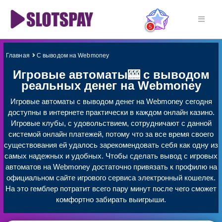
5
Главная
С выводом на Webmoney
Игровые автоматы🎰 с выводом
реальных денег на Webmoney
Игровые автоматы с выводом денег на Webmoney сегодня
доступны в интернете практически в каждом онлайн казино.
Игровые клубы, с удовольствием, сотрудничают с данной
системой онлайн платежей, потому что за все время своего
существования ей удалось зарекомендовать себя как одну из
самых надежных и удобных. Чтобы сделать вывод с игровых
автоматов на Webmoney достаточно привязать к профилю на
официальном сайте игрового сервиса электронный кошелек.
На это гемблер потратит всего пару минут после чего сможет
комфортно забирать выигрыши.