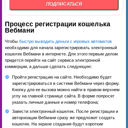
Процесс регистрации кошелька
Вебмани
Чтобы
быстро выводить деньги с игровых автоматов
необходимо для начала зарегистрировать электронный
кошелек Вебмани в интернете. Для этого первым делом
придется перейти на сайт сервиса электронной
коммерции, а дальше сделать следующее:
Пройти регистрацию на сайте. Необходимо будет
зарегистрироваться в системе Вебмани через форму.
Кнопку для ее вызова можно найти в правом верхнем
углу на главной странице сайта. В форме попросят
указать личные данные и номер телефона;
Завести электронный кошелек. После регистрации и
авторизации Вебмани сразу же предложит создать
кошелек. На экране создания будут короткие