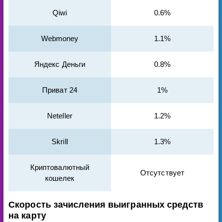
Qiwi
0.6%
Webmoney
1.1%
Яндекс Деньги
0.8%
Приват 24
1%
Neteller
1.2%
Skrill
1.3%
Криптовалютный
Отсутствует
кошелек
Скорость зачисления выигранных средств
на карту