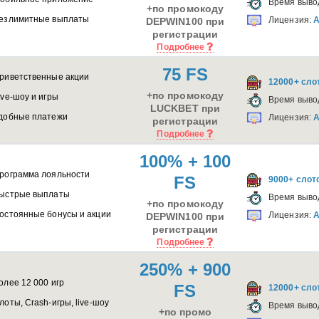
Время выво
+по промокоду
езлимитные выплаты
Лицензия:
A
DEPWIN100 при
регистрации
Подробнее
Вейджер:
75 FS
риветственные акции
Минимальный
12000+ сло
депозит:
+по промокоду
ve-шоу и игры
Время выво
LUCKBET при
добные платежи
Лицензия:
A
регистрации
Способы
Подробнее
Вейджер:
ввода:
Сбербанк
100% + 100
MasterCard
Минимальный
рограмма лояльности
VISA
FS
депозит:
9000+ слот
ыстрые выплаты
Время выво
+по промокоду
остоянные бонусы и акции
Лицензия:
A
DEPWIN100 при
Способы
регистрации
ввода:
Подробнее
Вейджер:
Сбербанк
MasterCard
250% + 900
Минимальный
VISA
лее 12 000 игр
FS
депозит:
12000+ сло
оты, Crash-игры, live-шоу
Время выво
+по промо