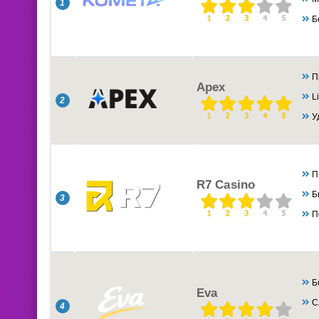
1
Б
П
Apex
Li
2
У
П
R7 Casino
Б
3
П
Бо
Eva
Сл
4