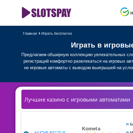
Н
Главная
Играть бесплатно
Играть в игровы
Предлагаем обширную коллекцию увлекательных слот
регистраций комфортно развлекаться на игровых ав
не игровые автоматы с выводом выигрышей на усло
Лучшие казино с игровыми автоматами
Б
Kometa
М