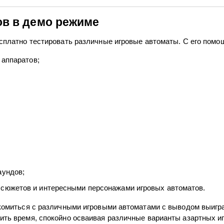
ов в демо режиме
сплатно тестировать различные игровые автоматы. С его помо
 аппаратов;
аундов;
сюжетов и интересными персонажами игровых автоматов.
комиться с различными игровыми автоматами с выводом выигр
ить время, спокойно осваивая различные варианты азартных 