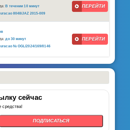
ПЕРЕЙТИ
да:
В течении 10 минут
uracao 8048/JAZ 2015-009
ов
ПЕРЕЙТИ
да:
до 30 минут
uracao № OGL/2024/169/0146
ылку сейчас
е средства!