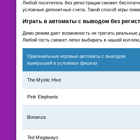
Любой посетитель без регистрации сможет бесплат
условные депозитные счета. Такой способ игры помо
Играть в автоматы с выводом без регис
Демо режим дает возможность не тратить реальные д
Любой гость сможет легко выбирать в нашей коллек
Оригинальные игровые автоматы с выводом
выигрышей в условных фишках
The Mystic Hive
Pink Elephants
Bonanza
Ted Megaways