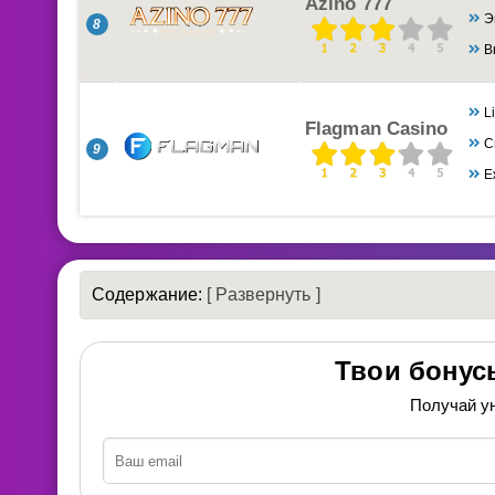
Azino 777
Э
8
В
Li
Flagman Casino
С
9
Е
Содержание:
[ Развернуть ]
Твои бонус
Получай ун