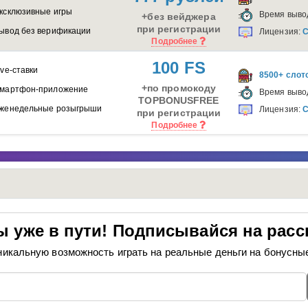
Минимальный
Webmoney
ксклюзивные игры
депозит:
Время выво
VISA
+без вейджера
MasterCard
при регистрации
ывод без верификации
Лицензия:
C
QIWI
Подробнее
Вейджер:
Сбербанк
Способы
100 FS
PayPal
ve-ставки
ввода:
Минимальный
8500+ слот
Privat24
Сбербанк
депозит:
+по промокоду
мартфон-приложение
Время выво
MasterCard
TOPBONUSFREE
VISA
женедельные розыгрыши
Лицензия:
C
при регистрации
QIWI
Подробнее
Вейджер:
Способы
Yandex
ввода:
деньги
Сбербанк
Минимальный
MasterCard
депозит:
VISA
QIWI
Способы
Yandex
ввода:
деньги
Сбербанк
ы уже в пути! Подписывайся на расс
MasterCard
VISA
икальную возможность играть на реальные деньги на бонусны