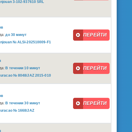
njouan 3-102-937610 SRL
ов
ПЕРЕЙТИ
да:
до 30 минут
njouan № ALSI-202510009-F1
в
ПЕРЕЙТИ
да:
В течении 10 минут
uracao № 8048/JAZ 2015-010
ов
ПЕРЕЙТИ
да:
В течении 30 минут
uracao № 1668/JAZ
в