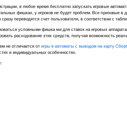
истрации, в любое время бесплатно запускать игровые автом
альных фишках, у игроков не будет проблем. Все призовые в 
сразу переводятся счет пользователя, в соответствии с табл
ьзоваться условными фишка ми для ставок на игровых аппарата
ровать расходование этих средств, получая возможность реаль
ем не отличается от
игры в автоматы с выводом на карту Сбер
стях и индивидуальных особенностях.
: