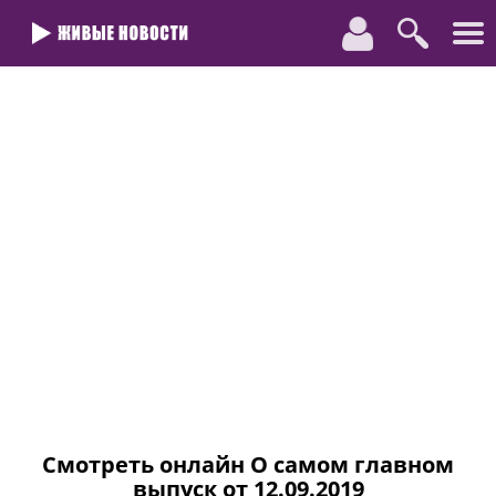
Смотреть онлайн О самом главном
выпуск от 12.09.2019