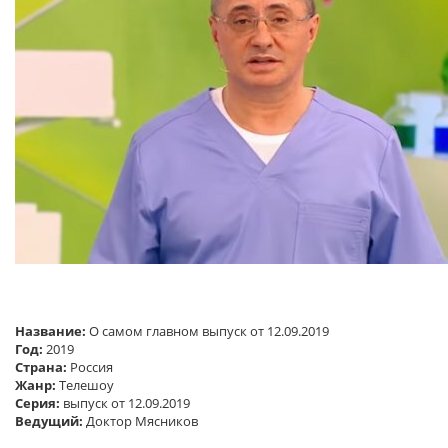
Название:
О самом главном выпуск от 12.09.2019
Год:
2019
Страна:
Россия
Жанр:
Телешоу
Серия:
выпуск от 12.09.2019
Ведущий:
Доктор Мясников