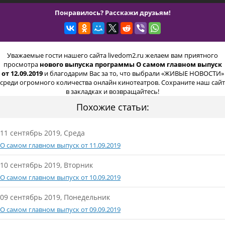
Понравилось? Расскажи друзьям!
Уважаемые гости нашего сайта livedom2.ru желаем вам приятного
просмотра
нового выпуска программы О самом главном выпуск
от 12.09.2019
и благодарим Вас за то, что выбрали «ЖИВЫЕ НОВОСТИ»
среди огромного количества онлайн кинотеатров. Сохраните наш сайт
в закладках и возвращайтесь!
Похожие статьи:
11 сентябрь 2019, Среда
О самом главном выпуск от 11.09.2019
10 сентябрь 2019, Вторник
О самом главном выпуск от 10.09.2019
09 сентябрь 2019, Понедельник
О самом главном выпуск от 09.09.2019