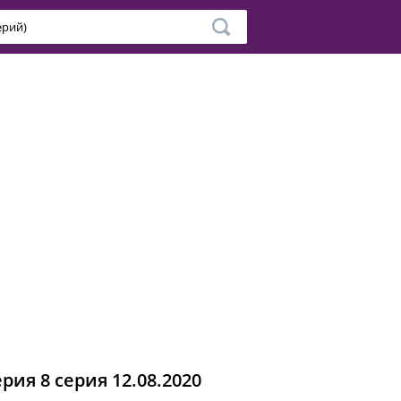
рия 8 серия 12.08.2020