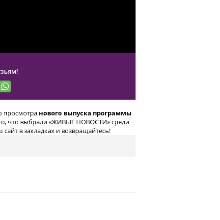
зьям!
го просмотра
нового выпуска программы
 то, что выбрали «ЖИВЫЕ НОВОСТИ» среди
 сайт в закладках и возвращайтесь!