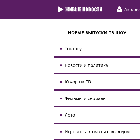
Автори
НОВЫЕ ВЫПУСКИ ТВ ШОУ
Ток шоу
Новости и политика
Юмор на ТВ
Фильмы и сериалы
Лото
Игровые автоматы с выводом