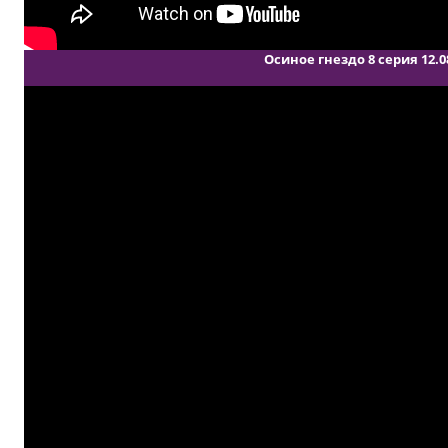
Осиное гнездо 8 серия 12.0