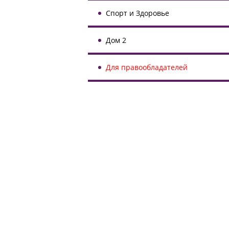
Спорт и Здоровье
Дом 2
Для правообладателей