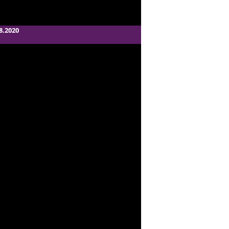
8.2020