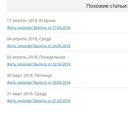
Похожие статьи:
17 апрель 2018, Вторник
Жить здорово! Выпуск от 17.04.2018
04 апрель 2018, Среда
Жить здорово! Выпуск от 04.04.2018
02 апрель 2018, Понедельник
Жить здорово! Выпуск от 02.04.2018
30 март 2018, Пятница
Жить здорово! Выпуск от 30.03.2018
21 март 2018, Среда
Жить здорово! Выпуск от 21.03.2018