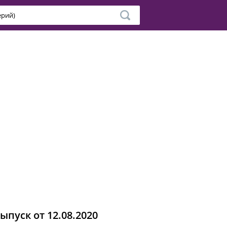
пуск от 12.08.2020