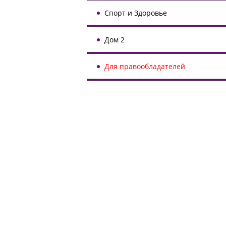
Спорт и Здоровье
Дом 2
Для правообладателей