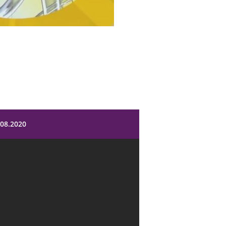
08.2020