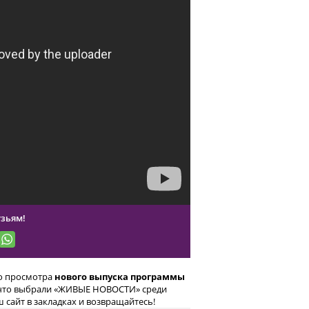
зьям!
го просмотра
нового выпуска программы
, что выбрали «ЖИВЫЕ НОВОСТИ» среди
 сайт в закладках и возвращайтесь!