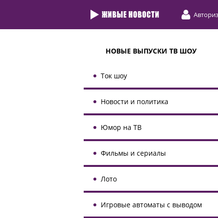
Автори
НОВЫЕ ВЫПУСКИ ТВ ШОУ
Ток шоу
Новости и политика
Юмор на ТВ
Фильмы и сериалы
Лото
Игровые автоматы с выводом