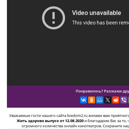
Понравилось? Расскажи дру
Уважаемые гости нашего сайта livedom2.ru желаем вам приятно
Жить здорово выпуск от 12.08.2020
и благодарим Вас за то
огромного количества онлайн кинотеатров. Сохраните наш