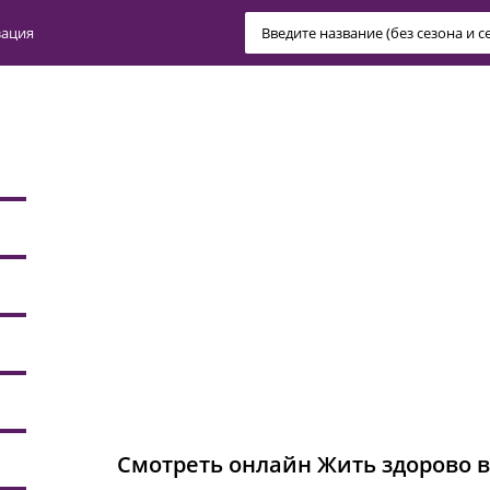
зация
Смотреть онлайн Жить здорово вы