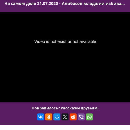
На самом деле 21.07.2020 - Алибасов младший избивает отца
Понравилось? Расскажи друзьям!