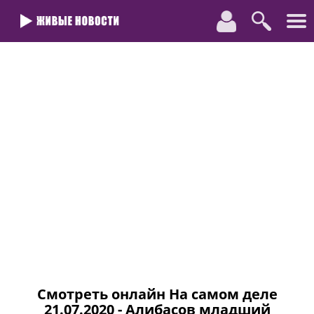
Смотреть онлайн На самом деле
21.07.2020 - Алибасов младший