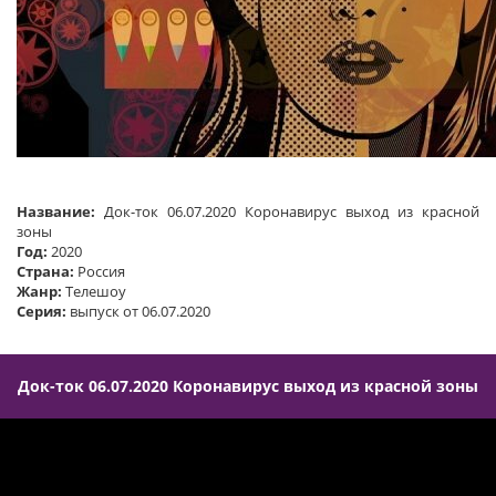
Название:
Док-ток 06.07.2020 Коронавирус выход из красной
зоны
Год:
2020
Страна:
Россия
Жанр:
Телешоу
Серия:
выпуск от 06.07.2020
Док-ток 06.07.2020 Коронавирус выход из красной зоны