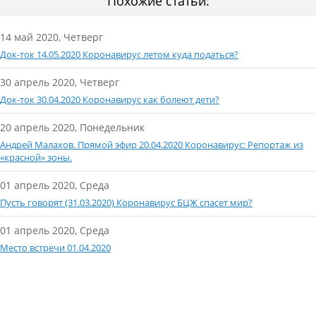
Похожие статьи:
14 май 2020, Четверг
Док-ток 14.05.2020 Коронавирус летом куда податься?
30 апрель 2020, Четверг
Док-ток 30.04.2020 Коронавирус как болеют дети?
20 апрель 2020, Понедельник
Андрей Малахов. Прямой эфир 20.04.2020 Коронавирус: Репортаж из
«красной» зоны.
01 апрель 2020, Среда
Пусть говорят (31.03.2020) Коронавирус БЦЖ спасет мир?
01 апрель 2020, Среда
Место встречи 01.04.2020