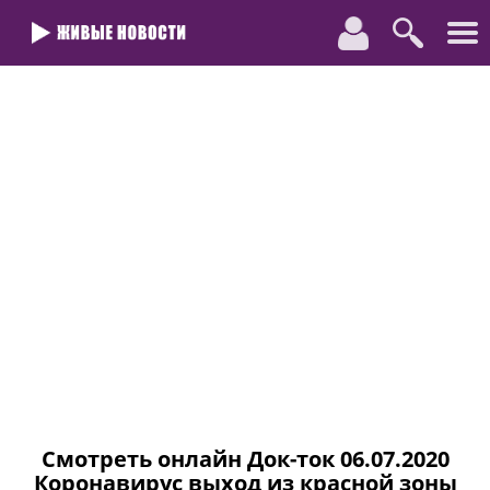
Смотреть онлайн Док-ток 06.07.2020
Коронавирус выход из красной зоны