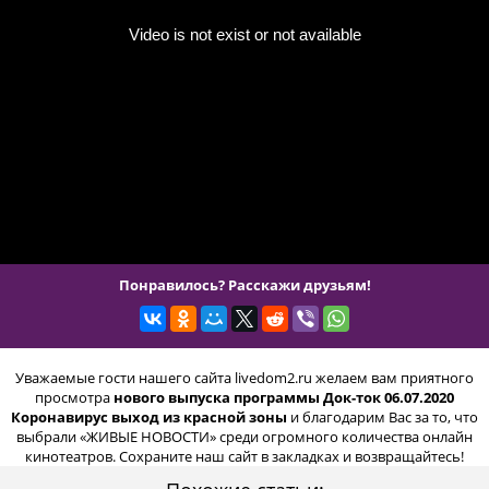
Понравилось? Расскажи друзьям!
Уважаемые гости нашего сайта livedom2.ru желаем вам приятного
просмотра
нового выпуска программы Док-ток 06.07.2020
Коронавирус выход из красной зоны
и благодарим Вас за то, что
выбрали «ЖИВЫЕ НОВОСТИ» среди огромного количества онлайн
кинотеатров. Сохраните наш сайт в закладках и возвращайтесь!