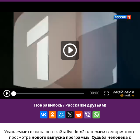
Понравилось? Расскажи друзьям!
Уважаемые гости нашего сайта livedom2.ru желаем вам приятного
просмотра
нового выпуска программы Судьба человека с