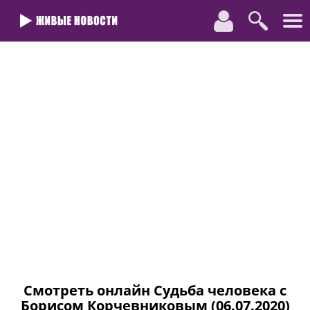
Смотреть онлайн Судьба человека с
Борисом Корчевниковым (06.07.2020)