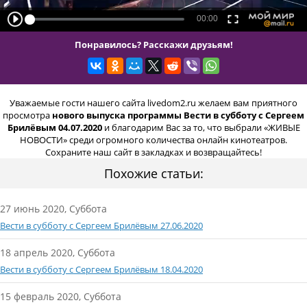
Понравилось? Расскажи друзьям!
Уважаемые гости нашего сайта livedom2.ru желаем вам приятного
просмотра
нового выпуска программы Вести в субботу с Сергеем
Брилёвым 04.07.2020
и благодарим Вас за то, что выбрали «ЖИВЫЕ
НОВОСТИ» среди огромного количества онлайн кинотеатров.
Сохраните наш сайт в закладках и возвращайтесь!
Похожие статьи:
27 июнь 2020, Суббота
Вести в субботу с Сергеем Брилёвым 27.06.2020
18 апрель 2020, Суббота
Вести в субботу с Сергеем Брилёвым 18.04.2020
15 февраль 2020, Суббота