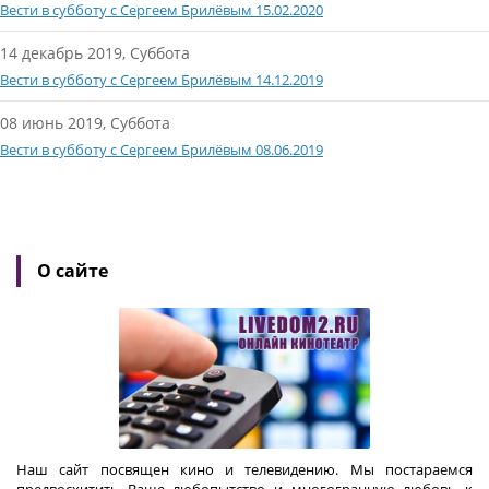
Вести в субботу с Сергеем Брилёвым 15.02.2020
14 декабрь 2019, Суббота
Вести в субботу с Сергеем Брилёвым 14.12.2019
08 июнь 2019, Суббота
Вести в субботу с Сергеем Брилёвым 08.06.2019
О сайте
Наш сайт посвящен кино и телевидению. Мы постараемся