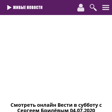
Смотреть онлайн Вести в субботу с
Сергеем Брилёвым 04.07.2020