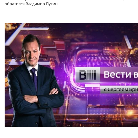
обратился Владимир Путин.