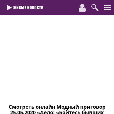
Смотреть онлайн Модный приговор
25.05.2020 «Дело: «Бойтесь бывших