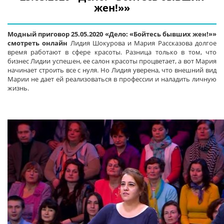
жен!»»
Модный приговор 25.05.2020 «Дело: «Бойтесь бывших жен!»»
смотреть онлайн
Лидия Шокурова и Мария Рассказова долгое
время работают в сфере красоты. Разница только в том, что
бизнес Лидии успешен, ее салон красоты процветает, а вот Мария
начинает строить все с нуля. Но Лидия уверена, что внешний вид
Марии не дает ей реализоваться в профессии и наладить личную
жизнь.