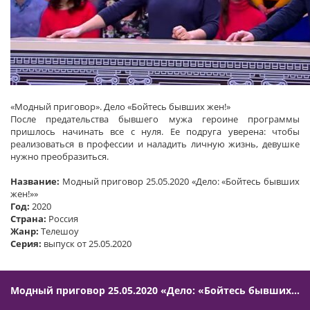
«Модный приговор». Дело «Бойтесь бывших жен!»
После предательства бывшего мужа героине программы
пришлось начинать все с нуля. Ее подруга уверена: чтобы
реализоваться в профессии и наладить личную жизнь, девушке
нужно преобразиться.
Название:
Модный приговор 25.05.2020 «Дело: «Бойтесь бывших
жен!»»
Год:
2020
Страна:
Россия
Жанр:
Телешоу
Серия:
выпуск от 25.05.2020
Модный приговор 25.05.2020 «Дело: «Бойтесь бывших жен!»»