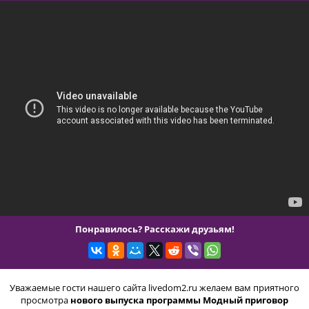
Понравилось? Расскажи друзьям!
Уважаемые гости нашего сайта livedom2.ru желаем вам приятного
просмотра
нового выпуска программы Модный приговор